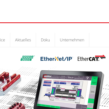
ice
Aktuelles
Doku
Unternehmen