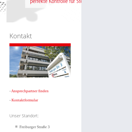
Kontakt
-
Ansprechpartner finden
-
Kontaktformular
Unser Standort:
Freiburger Straße 3