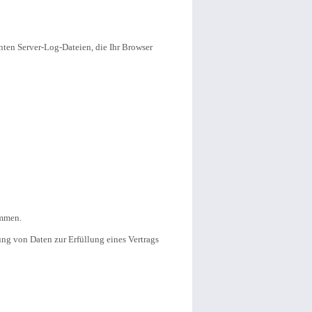
nten Server-Log-Dateien, die Ihr Browser
ommen.
tung von Daten zur Erfüllung eines Vertrags