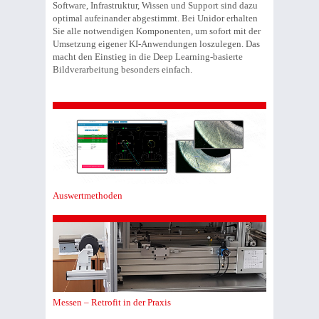
Software, Infrastruktur, Wissen und Support sind dazu
optimal aufeinander abgestimmt. Bei Unidor erhalten
Sie alle notwendigen Komponenten, um sofort mit der
Umsetzung eigener KI-Anwendungen loszulegen. Das
macht den Einstieg in die Deep Learning-basierte
Bildverarbeitung besonders einfach.
Auswertmethoden
Messen – Retrofit in der Praxis