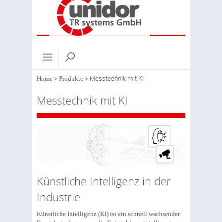
Home
>
Produkte
>
Messtechnik mit KI
Messtechnik mit KI
Künstliche Intelligenz in der
Industrie
Künstliche Intelligenz (KI) ist ein schnell wachsender