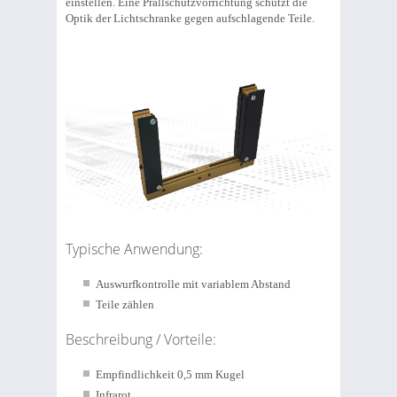
einstellen. Eine Prallschutzvorrichtung schützt die
Optik der Lichtschranke gegen aufschlagende Teile.
Typische Anwendung:
Auswurfkontrolle mit variablem Abstand
Teile zählen
Beschreibung / Vorteile:
Empfindlichkeit 0,5 mm Kugel
Infrarot