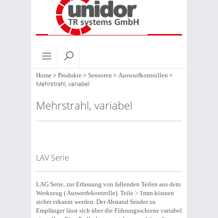
Home
>
Produkte
>
Sensoren
>
Auswurfkontrollen
>
Mehrstrahl, variabel
Mehrstrahl, variabel
LAV Serie
LAG Serie, zur Erfassung von fallenden Teilen aus dem
Werkzeug ( Auswerfekontrolle). Teile > 1mm können
sicher erkannt werden. Der Abstand Sender zu
Empfänger lässt sich über die Führungsschiene variabel