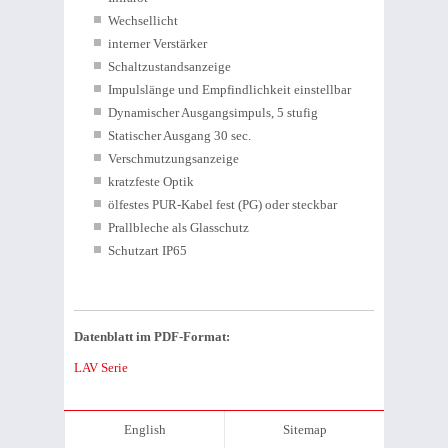
Wechsellicht
interner Verstärker
Schaltzustandsanzeige
Impulslänge und Empfindlichkeit einstellbar
Dynamischer Ausgangsimpuls, 5 stufig
Statischer Ausgang 30 sec.
Verschmutzungsanzeige
kratzfeste Optik
ölfestes PUR-Kabel fest (PG) oder steckbar
Prallbleche als Glasschutz
Schutzart IP65
Datenblatt im PDF-Format:
LAV Serie
English
Sitemap