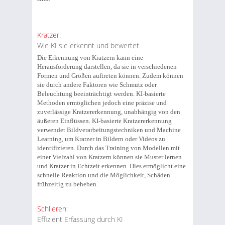
Kratzer:
Wie KI sie erkennt und bewertet
Die Erkennung von Kratzern kann eine
Herausforderung darstellen, da sie in verschiedenen
Formen und Größen auftreten können. Zudem können
sie durch andere Faktoren wie Schmutz oder
Beleuchtung beeinträchtigt werden. KI-basierte
Methoden ermöglichen jedoch eine präzise und
zuverlässige Kratzererkennung, unabhängig von den
äußeren Einflüssen. KI-basierte Kratzererkennung
verwendet Bildverarbeitungstechniken und Machine
Learning, um Kratzer in Bildern oder Videos zu
identifizieren. Durch das Training von Modellen mit
einer Vielzahl von Kratzern können sie Muster lernen
und Kratzer in Echtzeit erkennen. Dies ermöglicht eine
schnelle Reaktion und die Möglichkeit, Schäden
frühzeitig zu beheben.
Schlieren:
Effizient Erfassung durch KI