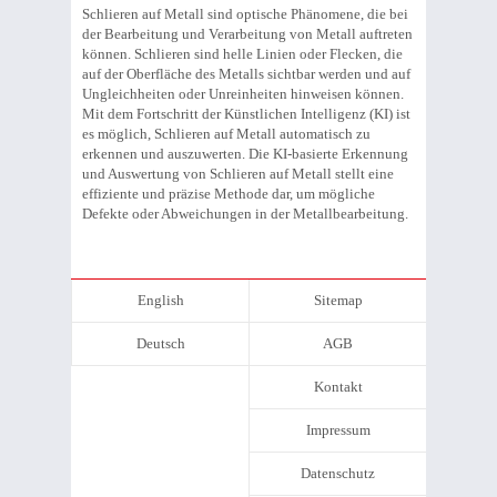
Schlieren auf Metall sind optische Phänomene, die bei
der Bearbeitung und Verarbeitung von Metall auftreten
können. Schlieren sind helle Linien oder Flecken, die
auf der Oberfläche des Metalls sichtbar werden und auf
Ungleichheiten oder Unreinheiten hinweisen können.
Mit dem Fortschritt der Künstlichen Intelligenz (KI) ist
es möglich, Schlieren auf Metall automatisch zu
erkennen und auszuwerten. Die KI-basierte Erkennung
und Auswertung von Schlieren auf Metall stellt eine
effiziente und präzise Methode dar, um mögliche
Defekte oder Abweichungen in der Metallbearbeitung.
English
Sitemap
Deutsch
AGB
Kontakt
Impressum
Datenschutz