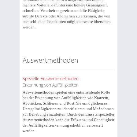
mehrere Vorteile, darunter eine höhere Genauigkeit,
schnellere Verarbeitungszeiten und die Fähigkeit,
subtile Defekte oder Anomalien zu erkennen, die von
menschlichen Inspektoren möglicherweise übersehen
werden.
Auswertmethoden
Spezielle Auswertemethoden:
Erkennung von Auffälligkeiten
Auswertemethoden spielen eine entscheidende Rolle
bei der Erkennung von Auffälligkeiten wie Kratzern,
Abdrücken, Schlieren und Rost. Sie ermöglichen es,
Unregelmäßigkeiten zu identifizieren und Maßnahmen
zur Behebung einzuleiten. Durch den Einsatz spezieller
Auswertemethoden kann die Effizienz und Genauigkeit
der Auffälligkeitserkennung erheblich verbessert
werden.