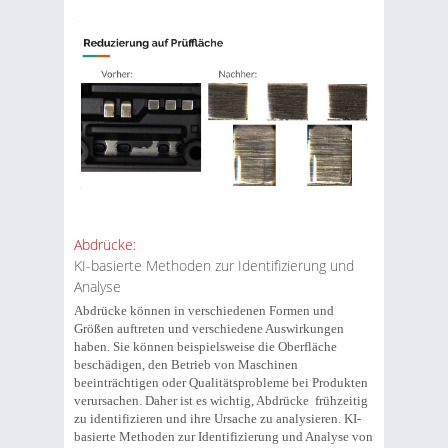
Abdrücke:
KI-basierte Methoden zur Identifizierung und
Analyse
Abdrücke können in verschiedenen Formen und
Größen auftreten und verschiedene Auswirkungen
haben. Sie können beispielsweise die Oberfläche
beschädigen, den Betrieb von Maschinen
beeinträchtigen oder Qualitätsprobleme bei Produkten
verursachen. Daher ist es wichtig, Abdrücke frühzeitig
zu identifizieren und ihre Ursache zu analysieren. KI-
basierte Methoden zur Identifizierung und Analyse von